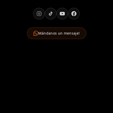
Mándanos un mensaje!