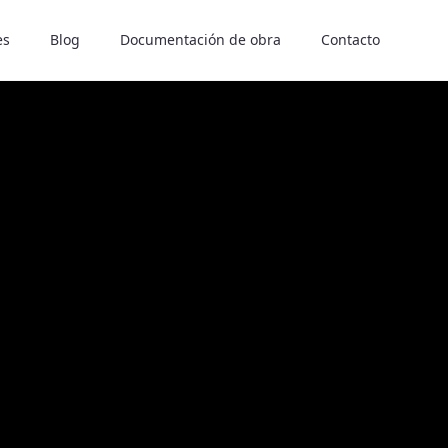
es
Blog
Documentación de obra
Contacto