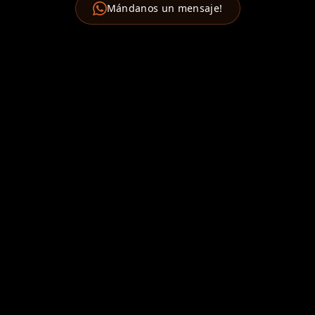
Mándanos un mensaje!